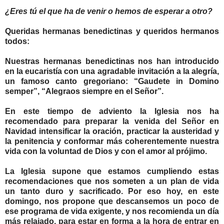
¿Eres tú el que ha de venir o hemos de esperar a otro?
Queridas hermanas benedictinas y queridos hermanos
todos:
Nuestras hermanas benedictinas nos han introducido
en la eucaristía con una agradable invitación a la alegría,
un famoso canto gregoriano: “Gaudete in Domino
semper”, “Alegraos siempre en el Señor”.
En este tiempo de adviento la Iglesia nos ha
recomendado para preparar la venida del Señor en
Navidad intensificar la oración, practicar la austeridad y
la penitencia y conformar más coherentemente nuestra
vida con la voluntad de Dios y con el amor al prójimo.
La Iglesia supone que estamos cumpliendo estas
recomendaciones que nos someten a un plan de vida
un tanto duro y sacrificado. Por eso hoy, en este
domingo, nos propone que descansemos un poco de
ese programa de vida exigente, y nos recomienda un día
más relajado, para estar en forma a la hora de entrar en