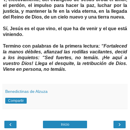
el perdón, el impulso para hacer la paz, luchar por la
justicia, y mantener la fe en la vida eterna, en la llegada
del Reino de Dios, de un cielo nuevo y una tierra nueva.
Sí, Jesús es el que vino, el que ha de venir y el que está
viniendo.
Termino con palabras de la primera lectura:
“Fortaleced
la manos débiles, afianzad las rodillas vacilantes, decid
a los inquietos: “Sed fuertes, no temáis. ¡He aquí a
vuestro Dios! Llega el desquite, la retribución de Dios.
Viene en persona, no temáis.
Benedictinas de Alzuza
Compartir
‹
›
Inicio