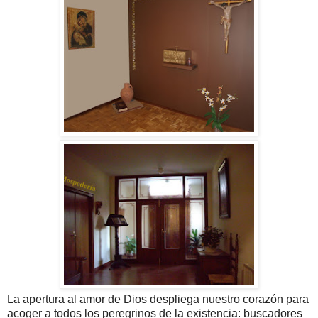
La apertura al amor de Dios despliega nuestro corazón para
acoger a todos los peregrinos de la existencia: buscadores