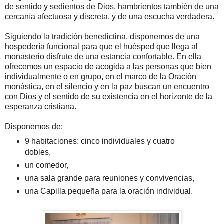
de sentido y sedientos de Dios, hambrientos también de una
cercanía afectuosa y discreta, y de una escucha verdadera.
Siguiendo la tradición benedictina, disponemos de una
hospedería funcional para que el huésped que llega al
monasterio disfrute de una estancia confortable. En ella
ofrecemos un espacio de acogida a las personas que bien
individualmente o en grupo, en el marco de la Oración
monástica, en el silencio y en la paz buscan un encuentro
con Dios y el sentido de su existencia en el horizonte de la
esperanza cristiana.
Disponemos de:
9 habitaciones: cinco individuales y cuatro
dobles,
un comedor,
una sala grande para reuniones y convivencias,
una Capilla pequeña para la oración individual.