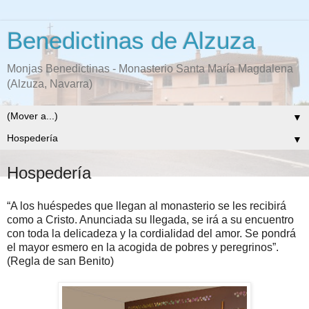
Benedictinas de Alzuza
Monjas Benedictinas - Monasterio Santa María Magdalena
(Alzuza, Navarra)
▼
▼
Hospedería
“A los huéspedes que llegan al monasterio se les recibirá
como a Cristo. Anunciada su llegada, se irá a su encuentro
con toda la delicadeza y la cordialidad del amor. Se pondrá
el mayor esmero en la acogida de pobres y peregrinos”.
(Regla de san Benito)