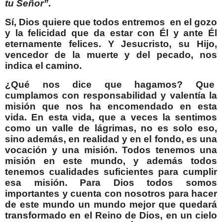
tu Señor”.
Sí, Dios quiere que todos entremos
en el gozo
y la felicidad que da estar con Él y ante Él
eternamente felices. Y Jesucristo, su Hijo,
vencedor de la muerte y del pecado, nos
indica el camino.
¿Qué nos dice que hagamos? Que
cumplamos con responsabilidad y valentía la
misión que nos ha encomendado en esta
vida. En esta vida, que a veces la sentimos
como un valle de lágrimas, no es solo eso,
sino además, en realidad y en el fondo, es una
vocación y una misión. Todos tenemos una
misión en este mundo, y además todos
tenemos cualidades suficientes para cumplir
esa misión. Para Dios todos somos
importantes y cuenta con nosotros para hacer
de este mundo un mundo mejor que quedará
transformado en el Reino de Dios, en un cielo