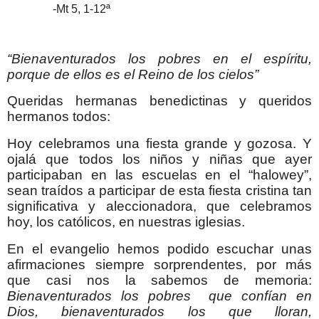
-Mt 5, 1-12ª
“Bienaventurados los pobres en el espíritu,
porque de ellos es el Reino de los cielos”
Queridas hermanas benedictinas y queridos
hermanos todos:
Hoy celebramos una fiesta grande y gozosa. Y
ojalá que todos los niños y niñas que ayer
participaban en las escuelas en el “halowey”,
sean traídos a participar de esta fiesta cristina tan
significativa y aleccionadora, que celebramos
hoy, los católicos, en nuestras iglesias.
En el evangelio hemos podido escuchar unas
afirmaciones siempre sorprendentes, por más
que casi nos la sabemos de memoria:
Bienaventurados los pobres que confían en
Dios, bienaventurados los que lloran,