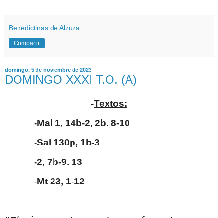
Benedictinas de Alzuza
Compartir
domingo, 5 de noviembre de 2023
DOMINGO XXXI T.O. (A)
-
Textos:
-Mal 1, 14b-2, 2b. 8-10
-Sal 130p, 1b-3
-2, 7b-9. 13
-Mt 23, 1-12