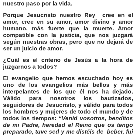
nuestro paso por la vida.
Porque Jesucristo nuestro Rey cree en el
amor, cree en su amor, amor divino y amor
humano, más fuerte que la muerte. Amor
compatible con la justicia, que nos juzgará
según nuestras obras, pero que no dejará de
ser un juicio de amor.
¿Cuál es el criterio de Jesús a la hora de
juzgarnos a todos?
El evangelio que hemos escuchado hoy es
uno de los evangelios más bellos y más
interpelantes de los que él nos ha dejado.
Válido para nosotros los bautizados,
seguidores de Jesucristo, y válido para todos
los hombres y mujeres de todo el mundo y de
todos los tiempos:
“Venid vosotros, benditos
de mi Padre, heredad el Reino que os tengo
preparado, tuve sed y me distéis de beber, fui