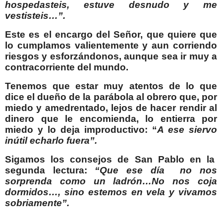
hospedasteis, estuve desnudo y me
vestisteis…”.
Este es el encargo del Señor, que quiere que
lo cumplamos valientemente y aun corriendo
riesgos y esforzándonos, aunque sea ir muy a
contracorriente del mundo.
Tenemos que estar muy atentos de lo que
dice el dueño de la parábola al obrero que, por
miedo y amedrentado, lejos de hacer rendir al
dinero que le encomienda, lo entierra por
miedo y lo deja improductivo: “
A ese siervo
inútil echarlo fuera”.
Sigamos los consejos de San Pablo en la
segunda lectura:
“Que ese día
no nos
sorprenda como un ladrón…No nos coja
dormidos…, sino estemos en vela y vivamos
sobriamente”.