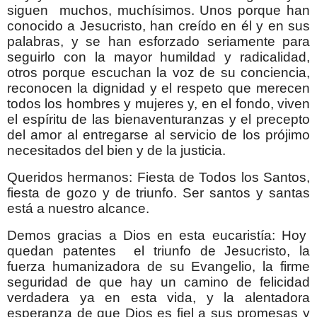
siguen muchos, muchísimos. Unos porque han
conocido a Jesucristo, han creído en él y en sus
palabras, y se han esforzado seriamente para
seguirlo con la mayor humildad y radicalidad,
otros porque escuchan la voz de su conciencia,
reconocen la dignidad y el respeto que merecen
todos los hombres y mujeres y, en el fondo, viven
el espíritu de las bienaventuranzas y el precepto
del amor al entregarse al servicio de los prójimo
necesitados del bien y de la justicia.
Queridos hermanos: Fiesta de Todos los Santos,
fiesta de gozo y de triunfo. Ser santos y santas
está a nuestro alcance.
Demos gracias a Dios en esta eucaristía: Hoy
quedan patentes el triunfo de Jesucristo, la
fuerza humanizadora de su Evangelio, la firme
seguridad de que hay un camino de felicidad
verdadera ya en esta vida, y la alentadora
esperanza de que Dios es fiel a sus promesas y