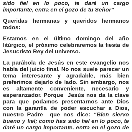
sido fiel en lo poco, te daré un cargo
importante, entra en el gozo de tu Señor”
Queridas hermanas y queridos hermanos
todos:
Estamos en el último domingo del año
litúrgico, el próximo celebraremos la fiesta de
Jesucristo Rey del universo.
La parábola de Jesús en este evangelio nos
habla del juicio final. No nos suele parecer un
tema interesante y agradable, más bien
preferimos dejarlo de lado. Sin embargo, nos
es altamente conveniente, necesario y
esperanzador. Porque
Jesús nos da la clave
para que podamos presentarnos ante Dios
con la garantía de poder escuchar a Dios,
nuestro Padre
que nos dice:
“Bien siervo
bueno y fiel; como has sido fiel en lo poco, te
daré un cargo importante, entra en el gozo de