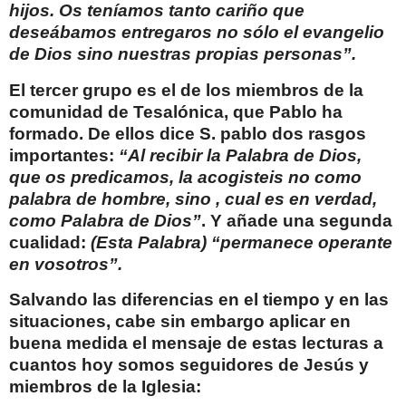
hijos. Os teníamos tanto cariño que
deseábamos entregaros no sólo el evangelio
de Dios sino nuestras propias personas”.
El tercer grupo es el de los miembros de la
comunidad de Tesalónica, que Pablo ha
formado. De ellos dice S. pablo dos rasgos
importantes:
“Al recibir la Palabra de Dios,
que os predicamos, la acogisteis
no como
palabra de hombre, sino , cual es en verdad,
como Palabra de Dios”
. Y añade una segunda
cualidad:
(Esta Palabra) “permanece operante
en vosotros”.
Salvando las diferencias en el tiempo y en las
situaciones, cabe sin embargo aplicar en
buena medida el mensaje de estas lecturas a
cuantos hoy somos seguidores de Jesús y
miembros de la Iglesia: