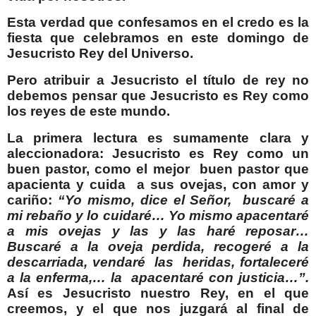
Esta verdad que confesamos en el credo es la
fiesta que celebramos en este domingo de
Jesucristo Rey del Universo.
Pero atribuir a Jesucristo el título de rey no
debemos pensar que Jesucristo es Rey como
los reyes de este mundo.
La primera lectura es sumamente clara y
aleccionadora: Jesucristo es Rey como un
buen pastor, como el mejor buen pastor que
apacienta y cuida a sus ovejas, con amor y
cariño:
“Yo mismo, dice el Señor, buscaré a
mi rebaño y lo cuidaré… Yo mismo apacentaré
a mis ovejas y las y las haré reposar…
Buscaré a la oveja perdida, recogeré a la
descarriada, vendaré las heridas, fortaleceré
a la enferma,… la apacentaré con justicia…”.
Así es Jesucristo nuestro Rey, en el que
creemos, y el que nos juzgará al final de