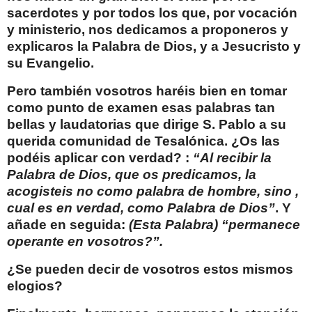
sacerdotes y por todos los que, por vocación
y ministerio, nos dedicamos a proponeros y
explicaros la Palabra de Dios, y a Jesucristo y
su Evangelio.
Pero también vosotros haréis bien en tomar
como punto de examen esas palabras tan
bellas y laudatorias que dirige S. Pablo a su
querida comunidad de Tesalónica. ¿Os las
podéis aplicar con verdad? :
“Al recibir la
Palabra de Dios, que os predicamos, la
acogisteis
no como palabra de hombre, sino ,
cual es en verdad, como Palabra de Dios”
. Y
añade en seguida:
(Esta Palabra) “permanece
operante en vosotros?”.
¿Se pueden decir de vosotros estos mismos
elogios?