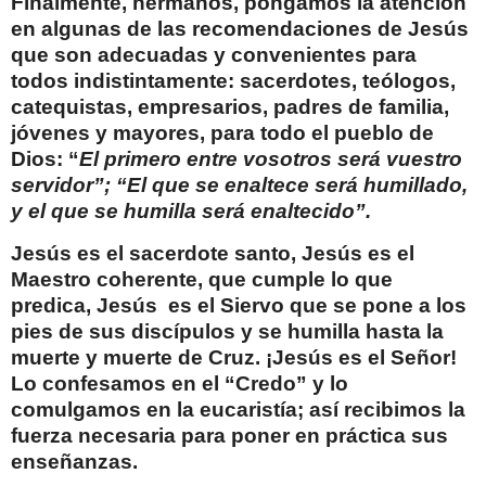
Finalmente, hermanos, pongamos la atención
en algunas de las recomendaciones de Jesús
que son adecuadas y convenientes para
todos indistintamente: sacerdotes, teólogos,
catequistas, empresarios, padres de familia,
jóvenes y mayores, para todo el pueblo de
Dios: “
El primero entre vosotros será vuestro
servidor”; “El que se enaltece será humillado,
y el que se humilla será enaltecido”.
Jesús es el sacerdote santo, Jesús es el
Maestro coherente, que cumple lo que
predica, Jesús
es el Siervo que se pone a los
pies de sus discípulos y se humilla hasta la
muerte y muerte de Cruz. ¡Jesús es el Señor!
Lo confesamos en el “Credo” y lo
comulgamos en la eucaristía; así recibimos la
fuerza necesaria para poner en práctica sus
enseñanzas.