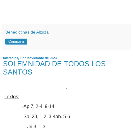
Benedictinas de Alzuza
Compartir
miércoles, 1 de noviembre de 2023
SOLEMNIDAD DE TODOS LOS
SANTOS
-
Textos:
-Ap 7, 2-4. 9-14
-Sal 23, 1-2. 3-4ab. 5-6
-1 Jn 3, 1-3