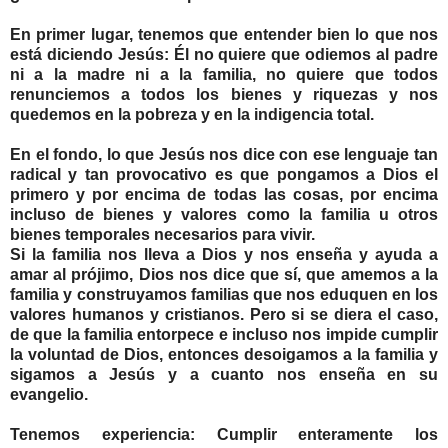
En primer lugar, tenemos que entender bien lo que nos
está diciendo Jesús: Él no quiere que odiemos al padre
ni a la madre ni a la familia, no quiere que todos
renunciemos a todos los bienes y riquezas y nos
quedemos en la pobreza y en la indigencia total.
En el fondo, lo que Jesús nos dice con ese lenguaje tan
radical y tan provocativo es que pongamos a Dios el
primero y por encima de todas las cosas, por encima
incluso de bienes y valores como la familia u otros
bienes temporales necesarios para vivir.
Si la familia nos lleva a Dios y nos enseña y ayuda a
amar al prójimo, Dios nos dice que sí, que amemos a la
familia y construyamos familias que nos eduquen en los
valores humanos y cristianos. Pero si se diera el caso,
de que la familia entorpece e incluso nos impide cumplir
la voluntad de Dios, entonces desoigamos a la familia y
sigamos a Jesús y a cuanto nos enseña en su
evangelio.
Tenemos experiencia: Cumplir enteramente los