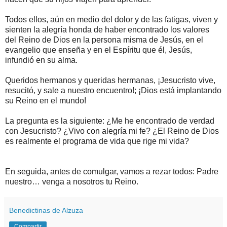
Todos ellos, aún en medio del dolor y de las fatigas, viven y
sienten la alegría honda de haber encontrado los valores
del Reino de Dios en la persona misma de Jesús, en el
evangelio que enseña y en el Espíritu que él, Jesús,
infundió en su alma.
Queridos hermanos y queridas hermanas, ¡Jesucristo vive,
resucitó, y sale a nuestro encuentro!; ¡Dios está implantando
su Reino en el mundo!
La pregunta es la siguiente: ¿Me he encontrado de verdad
con Jesucristo? ¿Vivo con alegría mi fe? ¿El Reino de Dios
es realmente el programa de vida que rige mi vida?
En seguida, antes de comulgar, vamos a rezar todos: Padre
nuestro… venga a nosotros tu Reino.
Benedictinas de Alzuza
Compartir