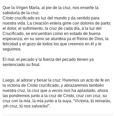
Que la
Virgen María, al pie de la cruz, nos enseñe la
sabiduría de la cruz.
Cristo crucificado es luz del mundo y da sentido para
nuestra vida. La creación entera gime con dolores de parto;
el dolor, el sufrimiento, la cruz de cada día, a la luz del
Crucificado, se encuentran como en estado de buena
esperanza; en su seno se alumbra ya el Reino de Dios, la
felicidad y el gozo de todos los que creemos en él y le
seguimos.
El mal, el pecado y la fuerza del pecado tienen ya
sentenciado su final.
Luego, al adorar y besar la cruz: Haremos un acto de fe en
la victoria de Cristo crucificado, y abrazaremos también
nuestra cruz, la cruz que a veces nos ha aplastado, ahora
las pondremos junto a la cruz de Cristo, cruz con cruz, su
cruz con la mía, la mía junto a la suya. “Victoria, tú reinarás,
¡oh cruz, tú nos salvarás!”.