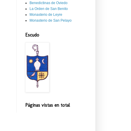
Benedictinas de Oviedo
La Orden de San Benito
Monasterio de Leyre
Monasterio de San Pelayo
Escudo
Páginas vistas en total