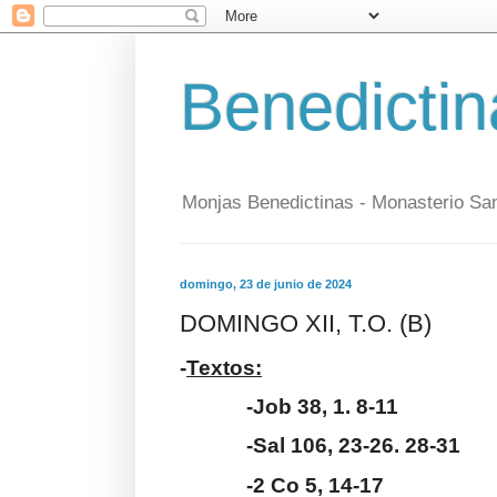
Benedictin
Monjas Benedictinas - Monasterio Sa
domingo, 23 de junio de 2024
DOMINGO XII, T.O. (B)
-
Textos:
-Job 38, 1. 8-11
-Sal 106, 23-26. 28-31
-2 Co 5, 14-17