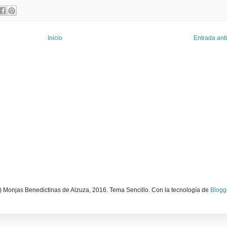
Inicio
Entrada ant
) Monjas Benedictinas de Alzuza, 2016. Tema Sencillo. Con la tecnología de
Blogg