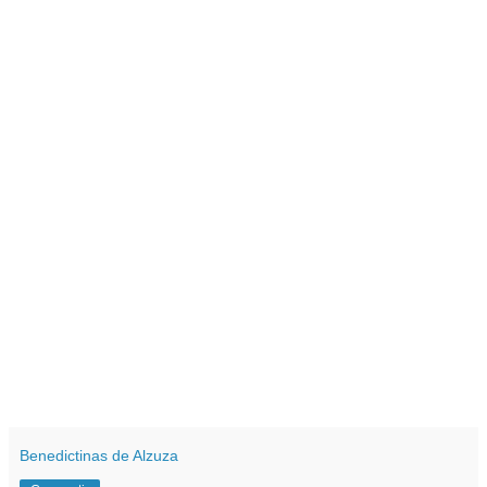
Benedictinas de Alzuza