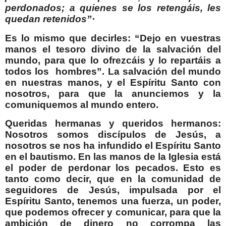
perdonados; a quienes se los retengáis, les
quedan retenidos”·
Es lo mismo que decirles: “Dejo en vuestras
manos el tesoro divino de la salvación del
mundo, para que lo ofrezcáis y lo repartáis a
todos los
hombres”. La salvación del mundo
en nuestras manos, y el Espíritu Santo con
nosotros, para que la anunciemos y la
comuniquemos al mundo entero.
Queridas hermanas y queridos hermanos:
Nosotros somos discípulos de Jesús, a
nosotros se nos ha infundido el Espíritu Santo
en el bautismo. En las manos de la Iglesia está
el poder de perdonar los pecados. Esto es
tanto como decir, que en la comunidad de
seguidores de Jesús, impulsada por el
Espíritu Santo, tenemos una fuerza, un poder,
que podemos ofrecer y comunicar, para que la
ambición de dinero no corrompa las