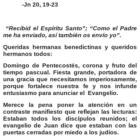
-Jn 20, 19-23
“Recibid el Espíritu Santo”; “Como el Padre
me ha enviado, así también os envío yo”.
Queridas hermanas benedictinas y queridos
hermanos todos:
Domingo de Pentecostés, corona y fruto del
tiempo pascual. Fiesta grande, portadora de
una gracia que necesitamos imperiosamente,
porque fortalece nuestra fe y nos infunde
entusiasmo para anunciar el
Evangelio.
Merece la pena poner la atención en un
contraste manifiesto que reflejan las lecturas:
Estaban todos los discípulos reunidos; el
evangelio de Juan dice que estaban con las
puertas cerradas por miedo a los judíos.