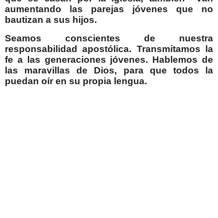
aumentando las parejas jóvenes que no
bautizan a sus hijos.
Seamos conscientes de nuestra
responsabilidad apostólica. Transmitamos la
fe a las generaciones jóvenes. Hablemos de
las maravillas de Dios, para que todos la
puedan oír en su propia lengua.