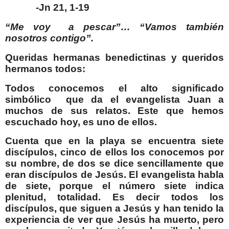
-Jn 21, 1-19
“Me voy a pescar”… “Vamos también
nosotros contigo”.
Queridas hermanas benedictinas y queridos
hermanos todos:
Todos conocemos el alto significado
simbólico que da el evangelista Juan a
muchos de sus relatos. Este que hemos
escuchado hoy, es uno de ellos.
Cuenta que en la playa se encuentra siete
discípulos, cinco de ellos los conocemos por
su nombre, de dos se dice sencillamente que
eran discípulos de Jesús. El evangelista habla
de siete, porque el número siete indica
plenitud, totalidad. Es decir todos los
discípulos, que siguen a Jesús y han tenido la
experiencia de ver que Jesús ha muerto, pero