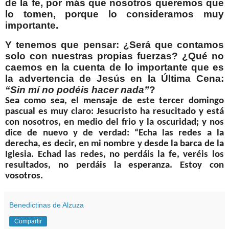
de la fe, por más que nosotros queremos que
lo tomen, porque lo consideramos muy
importante.
Y tenemos que pensar: ¿Será que contamos
solo con nuestras propias fuerzas? ¿Qué no
caemos en la cuenta de lo importante que es
la advertencia de Jesús en la Última Cena:
“Sin mí no podéis hacer nada”
?
Sea como sea, el mensaje de este tercer domingo
pascual es muy claro: Jesucristo ha resucitado y está
con nosotros, en medio del frio y la oscuridad; y nos
dice de nuevo y de verdad: “Echa las redes a la
derecha, es decir, en mi nombre y desde la barca de la
Iglesia. Echad las redes, no perdáis la fe, veréis los
resultados, no perdáis la esperanza. Estoy con
vosotros.
Benedictinas de Alzuza
Compartir