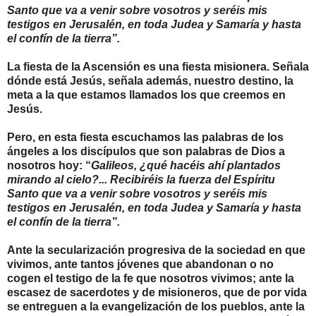
Santo que va a venir sobre vosotros y seréis mis
testigos en Jerusalén, en toda Judea y Samaría y hasta
el confín de la tierra”.
La fiesta de la Ascensión es una fiesta misionera. Señala
dónde está Jesús, señala además, nuestro destino, la
meta a la que estamos llamados los que creemos en
Jesús.
Pero, en esta fiesta escuchamos las palabras de los
ángeles a los discípulos que son palabras de Dios a
nosotros hoy: “
Galileos, ¿qué hacéis ahí plantados
mirando al cielo?... Recibiréis la fuerza del Espíritu
Santo que va a venir sobre vosotros y seréis mis
testigos en Jerusalén, en toda Judea y Samaría y hasta
el confín de la tierra”.
Ante la secularización progresiva de la sociedad en que
vivimos, ante tantos jóvenes que abandonan o no
cogen el testigo de la fe que nosotros vivimos; ante la
escasez de sacerdotes y de misioneros, que de por vida
se entreguen a la evangelización de los pueblos, ante la