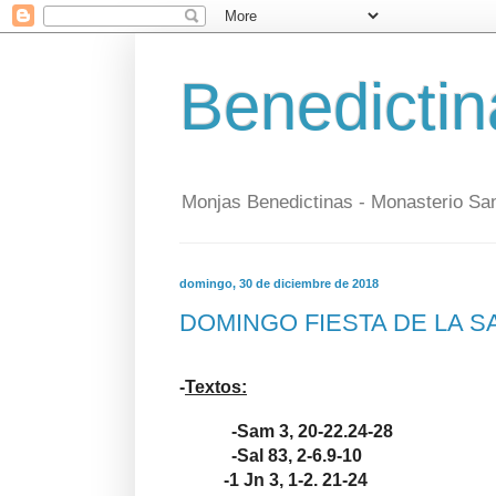
Benedictin
Monjas Benedictinas - Monasterio Sa
domingo, 30 de diciembre de 2018
DOMINGO FIESTA DE LA S
-
Textos:
-Sam 3, 20-22.24-28
-Sal 83, 2-6.9-10
-1 Jn 3, 1-2. 21-24