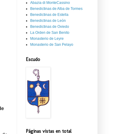
Abazia di MonteCassino
Benedictinas de Alba de Tormes
Benedictinas de Estella
Benedictinas de León
Benedictinas de Oviedo
La Orden de San Benito
Monasterio de Leyre
Monasterio de San Pelayo
Escudo
de
Páginas vistas en total