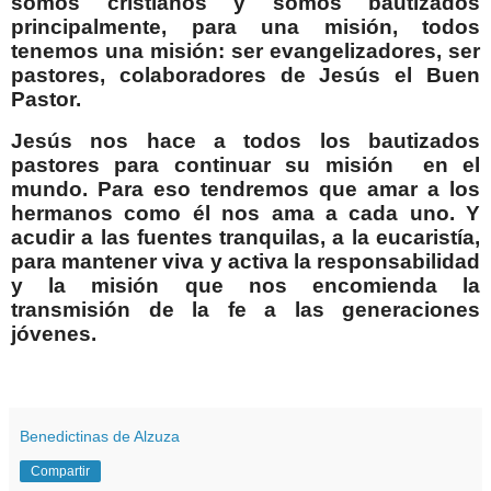
somos cristianos y somos bautizados
principalmente, para una misión, todos
tenemos una misión: ser evangelizadores, ser
pastores, colaboradores de Jesús el Buen
Pastor.
Jesús nos hace a todos los bautizados
pastores para continuar su misión
en el
mundo. Para eso tendremos que amar a los
hermanos como él nos ama a cada uno. Y
acudir a las fuentes tranquilas, a la eucaristía,
para mantener viva y activa la responsabilidad
y la misión que nos encomienda la
transmisión de la fe a las generaciones
jóvenes.
Benedictinas de Alzuza
Compartir