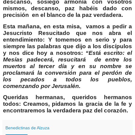
descanso, sosiego armonía con vosotros
mismos, descanso, paz habéis dado con
precisión
en el blanco de la paz verdadera.
Esta mañana, en esta misa,
vamos a pedir a
Jesucristo Resucitado que nos abra el
entendimiento: Y tomemos en serio y para
siempre las palabras que dijo a los discípulos
y nos dice hoy a nosotros:
“Está escrito: el
Mesías padecerá, resucitará
de entre los
muertos al tercer día y en su nombre se
proclamará la conversión para el perdón de
los pecados a todos los pueblos,
comenzando por Jerusalén.
Queridas hermanas, queridos hermanos
todos: Creamos, pidamos la gracia de la fe y
encontraremos la verdadera paz del corazón.
Benedictinas de Alzuza