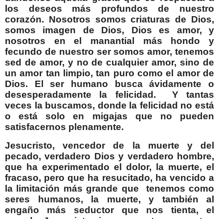
los deseos más profundos de nuestro
corazón. Nosotros somos criaturas de Dios,
somos imagen de Dios, Dios es amor, y
nosotros en el manantial más hondo y
fecundo de nuestro ser somos amor, tenemos
sed de amor, y no de cualquier amor, sino de
un amor tan limpio, tan puro como el amor de
Dios. El ser humano busca ávidamente o
desesperadamente la felicidad.
Y tantas
veces la buscamos, donde la felicidad no está
o está solo en migajas que no pueden
satisfacernos plenamente.
Jesucristo, vencedor de la muerte y del
pecado, verdadero Dios y verdadero hombre,
que ha experimentado el dolor, la muerte, el
fracaso, pero que ha resucitado, ha vencido a
la limitación más grande que
tenemos como
seres humanos, la muerte, y también al
engaño más seductor que nos tienta, el