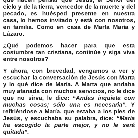
cielo y de la tierra, vencedor de la muerte y del
pecado, es huésped presente en nuestra
casa, lo hemos invitado y está con nosotros,
en familia. Como en casa de Marta María y
Lázaro.
¿Qué podemos hacer para que esta
costumbre tan cristiana, continúe y siga viva
entre nosotros?
Y ahora, con brevedad, vengamos a ver y
escuchar
la conversación de Jesús con Marta
y lo qué dice de María. A Marta que andaba
muy afanada con muchos servicios, no le dice
que no sirva, le dice:
“Andas inquieta con
muchas cosas; sólo una es necesaria”.
Y
refiriéndose a María, que estaba a los pies de
Jesús, y escuchaba su palabra, dice:
“María
ha escogido la parte mejor, y no le será
quitada”.