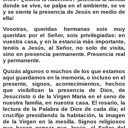
donde se vive, se palpa en el ambiente, se ve
y se siente la presencia de Jesús en medio de
ella!
Vosotras, queridas hermanas sois muy
queridas por el Señor, sois privilegiadas: en
vuestra casa, y en la estancia más importante,
tenéis a Jesús, al Señor, no solo de visita,
sino en presencia permanente. Presencia real
y permanente.
Quizás algunos o muchos de los que estamos
aquí guardamos en la memoria, o incluso en el
presente, signos, acontecimientos, hechos
que visibilizan la presencia de Dios, de
Jesucristo o de la Virgen Maria en el seno de
nuestra familia, en nuestra casa. El rosario, la
lectura de la Palabra de Dios de cada día; el
crucifijo presidiendo la habitación, la imagen
de la Virgen en la mesilla. Signos religiosos
que hacen pensar que Jesús, el Señor del