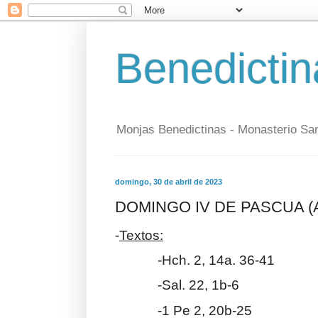
Benedictin
Monjas Benedictinas - Monasterio Sa
domingo, 30 de abril de 2023
DOMINGO IV DE PASCUA (
-
Textos:
-Hch. 2, 14a. 36-41
-Sal. 22, 1b-6
-1 Pe 2, 20b-25