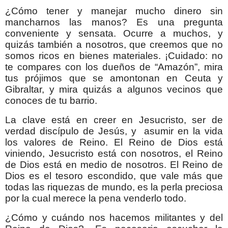
¿Cómo tener y manejar mucho dinero sin
mancharnos las manos? Es una pregunta
conveniente y sensata. Ocurre a muchos, y
quizás también a nosotros, que creemos que no
somos ricos en bienes materiales. ¡Cuidado: no
te compares con los dueños de “Amazón”, mira
tus prójimos que se amontonan en Ceuta y
Gibraltar, y mira quizás a algunos vecinos que
conoces de tu barrio.
La clave está en creer en Jesucristo, ser de
verdad discípulo de Jesús, y
asumir en la vida
los valores de Reino. El Reino de Dios está
viniendo, Jesucristo está con nosotros, el Reino
de Dios está en medio de nosotros. El Reino de
Dios es el tesoro escondido, que vale más que
todas las riquezas de mundo, es la perla preciosa
por la cual merece la pena venderlo todo.
¿Cómo y cuándo nos hacemos militantes y del