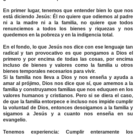
En primer lugar, tenemos que entender bien lo que nos
está diciendo Jesús: Él no quiere que odiemos al padre
ni a la madre ni a la familia, no quiere que todos
renunciemos a todos los bienes y riquezas y nos
quedemos en la pobreza y en la indigencia total.
En el fondo, lo que Jesús nos dice con ese lenguaje tan
radical y tan provocativo es que pongamos a Dios el
primero y por encima de todas las cosas, por encima
incluso de bienes y valores como la familia u otros
bienes temporales necesarios para vivir.
Si la familia nos lleva a Dios y nos enseña y ayuda a
amar al prójimo, Dios nos dice que sí, que amemos a la
familia y construyamos familias que nos eduquen en los
valores humanos y cristianos. Pero si se diera el caso,
de que la familia entorpece e incluso nos impide cumplir
la voluntad de Dios, entonces desoigamos a la familia y
sigamos a Jesús y a cuanto nos enseña en su
evangelio.
Tenemos experiencia: Cumplir enteramente los